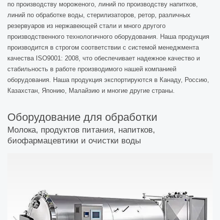
по производству мороженого, линий по производству напитков,
линий по обработке воды, стерилизаторов, ретор, различных
резервуаров из нержавеющей стали и много другого
производственного технологичного оборудования. Наша продукция
производится в строгом соответствии с системой менеджмента
качества ISO9001: 2008, что обеспечивает надежное качество и
стабильность в работе производимого нашей компанией
оборудования. Наша продукция экспортируются в Канаду, Россию,
Казахстан, Японию, Малайзию и многие другие страны.
Оборудование для обработки
Молока, продуктов питания, напитков,
биофармацевтики и очистки воды