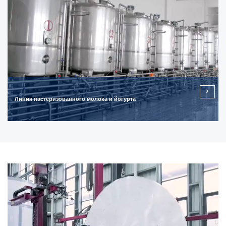
Линия пастеризованного молока и йогурта