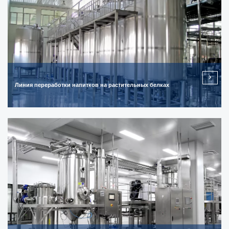
Линия переработки напитков на растительных белках