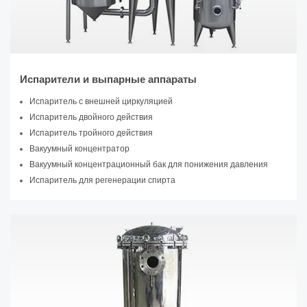
Испарители и выпарные аппараты
Испаритель с внешней циркуляцией
Испаритель двойного действия
Испаритель тройного действия
Вакуумный концентратор
Вакуумный концентрационный бак для понижения давления
Испаритель для регенерации спирта