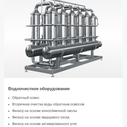
Водоочистное оборудование
Обратный осмос
Вторичная очистка воды обратным осмосом
Фильтр на основе ионообменной смолы
Фильтр на основе кварцевого песка
Фильтр на основе активированного угля