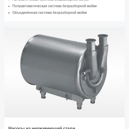
Полуавтоматическая система безразборной мойки
Объединённая система безразборной мойки
Насосы из нержавеющей стали