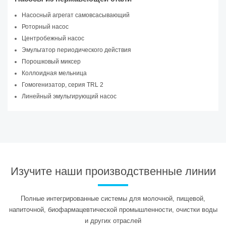
Насосный агрегат самовсасывающий
Роторный насос
Центробежный насос
Эмульгатор периодического действия
Порошковый миксер
Коллоидная мельница
Гомогенизатор, серия TRL 2
Линейный эмульгирующий насос
Изучите наши производственные линии
Полные интегрированные системы для молочной, пищевой,
напиточной, биофармацевтической промышленности, очистки воды
и других отраслей