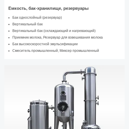
Емкость, бак-хранилище, резервуары
Бак однослойный (резервуар)
Вертикальный бак
Вертикальный бак (охлаждающий и нагревающий)
Приемник молока, Резервуар для взвешивания молока
Бак высокоскоростной эмульсификации
Смеситель промышленный, Миксер промышленный