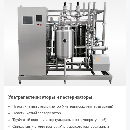
Ультрапастеризаторы и пастеризаторы
Пластинчатый стерилизатор (ультравысокотемпературный)
Пластинчатый пастеризатор
Трубчатый пастеризатор (ультравысокотемпературный)
Спиральный стерилизатор, Ультравысокотемпературный