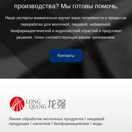
производства? Мы готовы помочь.
Наши эксперты внимательно изучат ваши потребности в процессах
переработки для молочной, пищевой, набивочной,
биофармацевтической и водоочистной отраслей и предложат
решения, точно соответствующие вашим требованиям.
Контакты
Линии обработки молочных продуктов / пищевой
продукции / напитков / биофармацевтики / воды