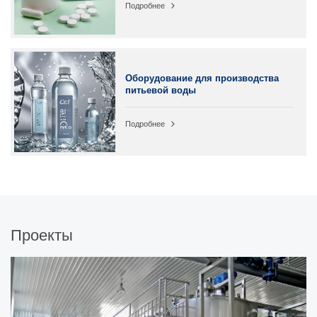
Подробнее
Оборудование для производства
питьевой воды
Подробнее
Проекты