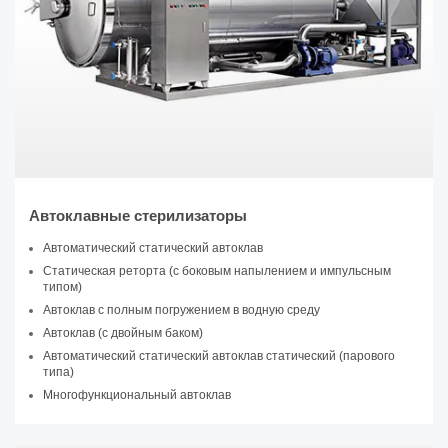
Автоклавные стерилизаторы
Автоматический статический автоклав
Статическая реторта (с боковым напылением и импульсным
типом)
Автоклав с полным погружением в водную среду
Автоклав (с двойным баком)
Автоматический статический автоклав статический (парового
типа)
Многофункциональный автоклав