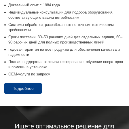
Доказанный опыт с 1984 года
Индивидуальные консультации для подбора оборудования,
соответствующего вашим потребностям
Системы обработки, разработанные по точным техническим
требованиям
Сроки поставки: 30–50 рабочих дней для отдельных единиц, 60–
90 рабочих дней для полных производственных линий
Годовая гарантия на все продукты для обеспечения качества и
надежности
Полная поддержка, включая тестирование, обучение операторов
и помощь в установке
OEM-услуги по запросу
Подробнее
Ищете оптимальное решение для