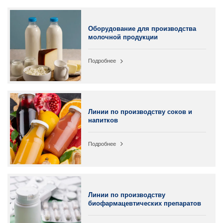
Оборудование для производства
молочной продукции
Подробнее
Линии по производству соков и
напитков
Подробнее
Линии по производству
биофармацевтических препаратов