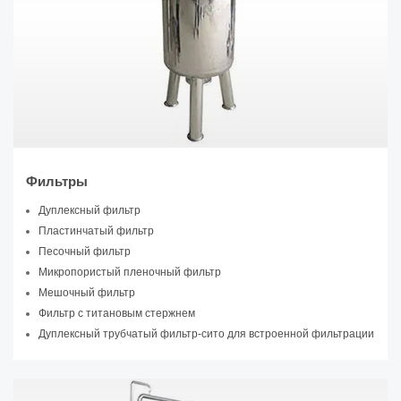
Фильтры
Дуплексный фильтр
Пластинчатый фильтр
Песочный фильтр
Микропористый пленочный фильтр
Мешочный фильтр
Фильтр с титановым стержнем
Дуплексный трубчатый фильтр-сито для встроенной фильтрации