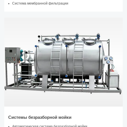
Система мембранной фильтрации
Системы безразборной мойки
Автоматическая система безразборной мойки