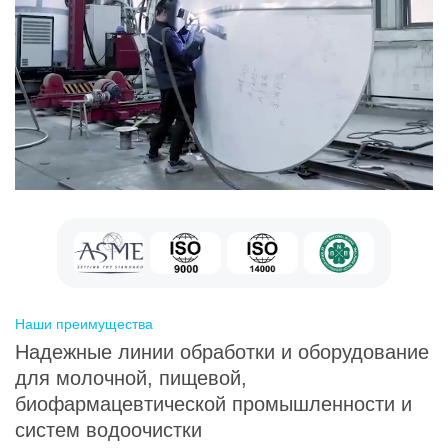
Наши преимущества
Надежные линии обработки и оборудование
для молочной, пищевой,
биофармацевтической промышленности и
систем водоочистки