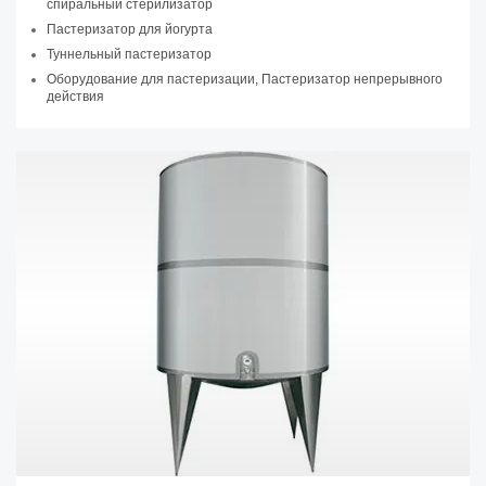
спиральный стерилизатор
Пастеризатор для йогурта
Туннельный пастеризатор
Оборудование для пастеризации, Пастеризатор непрерывного
действия