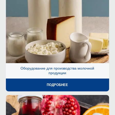
Оборудование для производства молочной
продукции
ПОДРОБНЕЕ