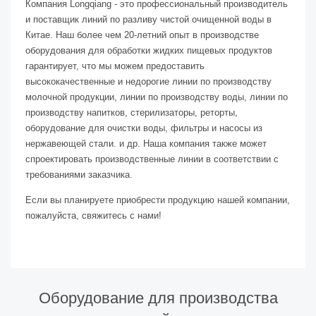
Компания Longqiang - это профессиональный производитель
и поставщик линий по разливу чистой очищенной воды в
Китае. Наш более чем 20-летний опыт в производстве
оборудования для обработки жидких пищевых продуктов
гарантирует, что мы можем предоставить
высококачественные и недорогие линии по производству
молочной продукции, линии по производству воды, линии по
производству напитков, стерилизаторы, реторты,
оборудование для очистки воды, фильтры и насосы из
нержавеющей стали. и др. Наша компания также может
спроектировать производственные линии в соответствии с
требованиями заказчика.
Если вы планируете приобрести продукцию нашей компании,
пожалуйста, свяжитесь с нами!
Оборудование для производства