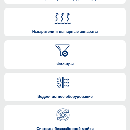
Испарители и выпарные аппараты
Фильтры
Водоочистное оборудование
Системы безразборной мойки