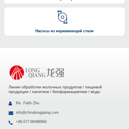
Насосы из нержавеющей стали
Линии обработки молочных продуктов / пищевой
продукции / напитков / биофармацевтики / воды
Ms. Faith Zhu
info@chinalongqiang.com
+86-577-86998966