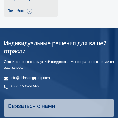
Подробнее
Индивидуальные решения для вашей
отрасли
Свяжитесь с нашей службой поддержки. Мы оперативно ответим на
ваш запрос.
info@chinalongqiang.com
+86-577-86998966
Связаться с нами