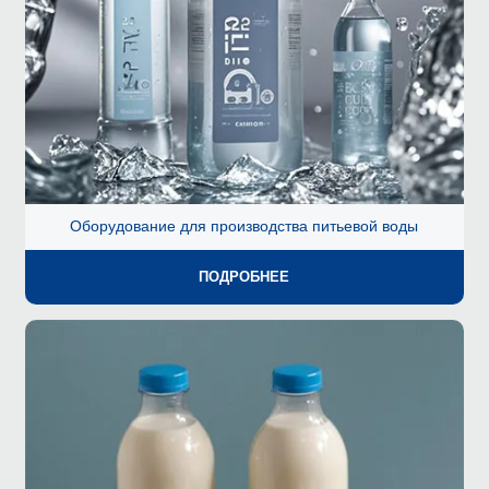
Оборудование для производства питьевой воды
ПОДРОБНЕЕ