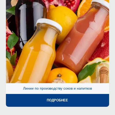
Линии по производству соков и напитков
ПОДРОБНЕЕ