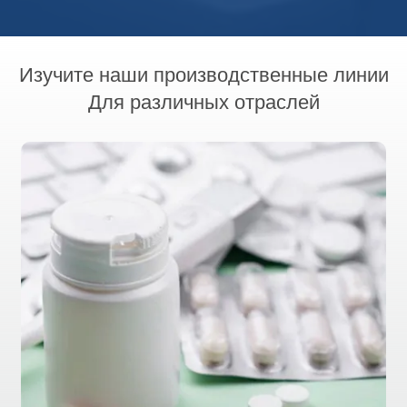
Изучите наши производственные линии
Для различных отраслей