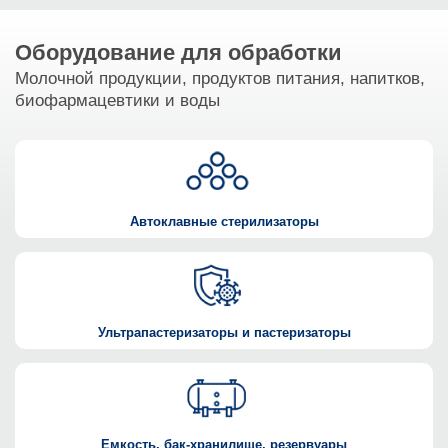
Оборудование для обработки
Молочной продукции, продуктов питания, напитков,
биофармацевтики и воды
Автоклавные стерилизаторы
Ультрапастеризаторы и пастеризаторы
Емкость, бак-хранилище, резервуары