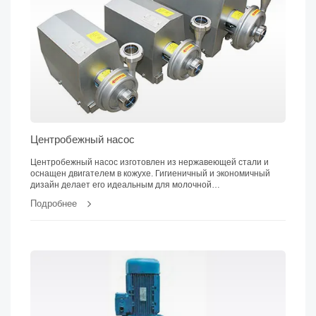
Центробежный насос
Центробежный насос изготовлен из нержавеющей стали и
оснащен двигателем в кожухе. Гигиеничный и экономичный
дизайн делает его идеальным для молочной
промышленности...
Подробнее