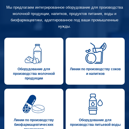
Мы предлагаем интегрированное оборудование для производства
молочной продукции, напитков, продуктов питания, воды и
биофармацевтики, адаптированное под ваши промышленные
нужды.
Оборудование для
Линии по производству соков
производства молочной
и напитков
продукции
Линии по производству
Оборудование для
биофармацевтических
производства питьевой воды