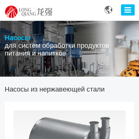

Насосы
для систем обработки продуктов
питания и напитков
Насосы из нержавеющей стали