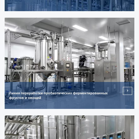
Линия переработки пробиотических ферментированных
фруктов и овощей