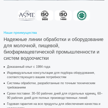
Наши преимущества
Надежные линии обработки и оборудование
для молочной, пищевой,
биофармацевтической промышленности и
систем водоочистки
Доказанный опыт с 1984 года
Индивидуальные консультации для подбора оборудования,
соответствующего вашим потребностям
Системы обработки, разработанные по точным техническим
требованиям
Сроки поставки: 30–50 рабочих дней для отдельных единиц, 60–
90 рабочих дней для полных производственных линий
Годовая гарантия на все продукты для обеспечения качества и