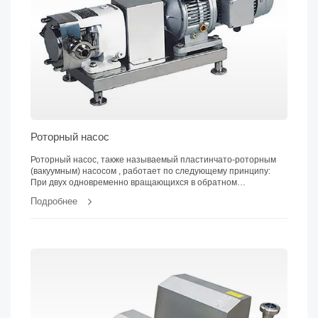
Роторный насос
Роторный насос, также называемый пластинчато-роторным
(вакуумным) насосом , работает по следующему принципу:
При двух одновременно вращающихся в обратном
направлении роторов (с 2-4 передачами)...
Подробнее