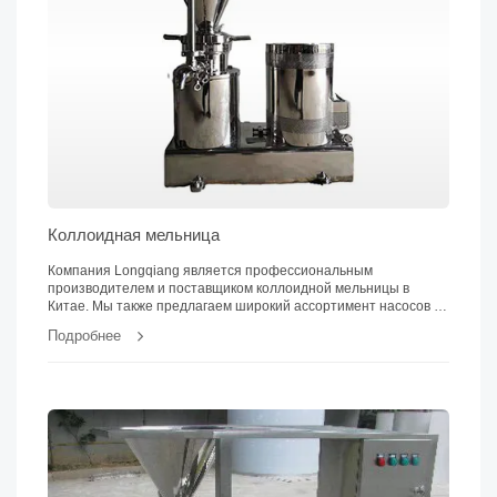
Коллоидная мельница
Компания Longqiang является профессиональным
производителем и поставщиком коллоидной мельницы в
Китае. Мы также предлагаем широкий ассортимент насосов из
нержавеющей стали...
Подробнее