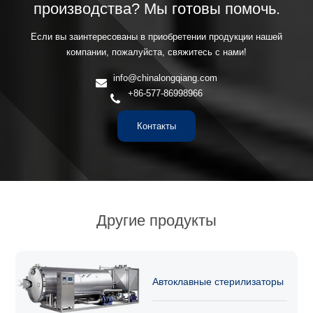
производства? Мы готовы помочь.
Если вы заинтересованы в приобретении продукции нашей
компании, пожалуйста, свяжитесь с нами!
info@chinalongqiang.com
+86-577-86998966
Контакты
Другие продукты
Автоклавные стерилизаторы