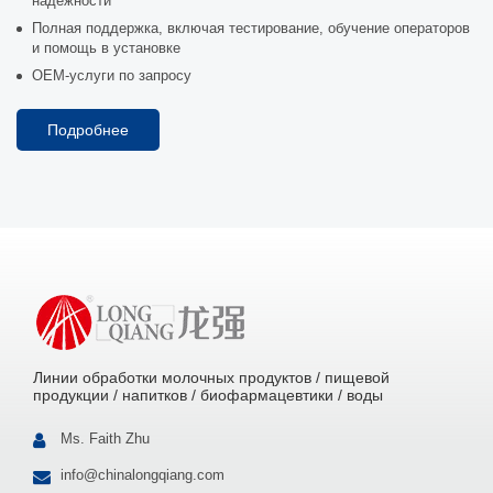
надежности
Полная поддержка, включая тестирование, обучение операторов
и помощь в установке
OEM-услуги по запросу
Подробнее
Линии обработки молочных продуктов / пищевой
продукции / напитков / биофармацевтики / воды
Ms. Faith Zhu
info@chinalongqiang.com