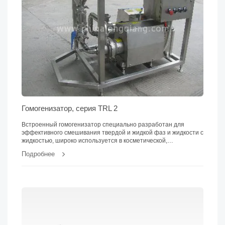
Гомогенизатор, серия TRL 2
Встроенный гомогенизатор специально разработан для
эффективного смешивания твердой и жидкой фаз и жидкости с
жидкостью, широко используется в косметической,
фармацевтической...
Подробнее