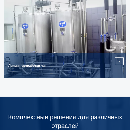
Линия переработки чая
Комплексные решения для различных
отраслей