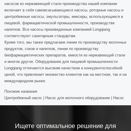
насосов из нержавеющей стали производства нашей компании
включает в себя самовсасывающиеся насосы, роторные насосы и
центробежные насосы, эмульгаторы, миксеры, использующиеся в
пищевой, фармацевтической промышленности, производстве
напитков. Все насосы произведенные компанией Longqiang
соответствуют санитарным стандартам.
Кроме того, мы также предлагаем линии по производству молочных
продуктов, соков и напитков, линии по производству
биофармацевтических препаратов, емкости из нержавеющей стали
и многое другое. Оборудование для пищевой промышленности
Longqiang отличаются высоким качеством и конкурентоспособной
ценой, что привлекает множество клиентов как на местном, так и на
международном рынке.
Похожие названия
Центробежный насос | Насос для молочного оборудование | Насос
Ищете оптимальное решение для