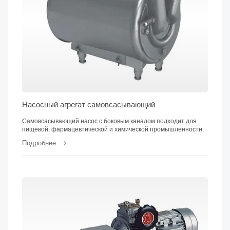
Насосный агрегат самовсасывающий
Самовсасывающий насос с боковым каналом подходит для
пищевой, фармацевтической и химической промышленности.
Подробнее