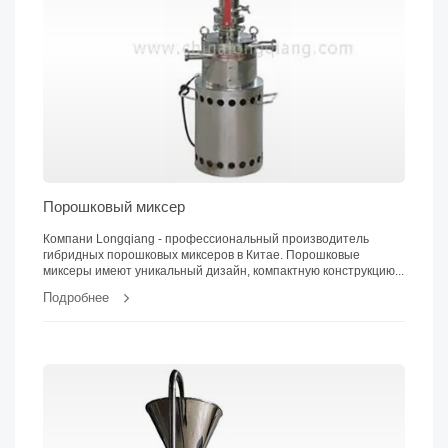
Порошковый миксер
Компани Longqiang - профессиональный производитель
гибридных порошковых миксеров в Китае. Порошковые
миксеры имеют уникальный дизайн, компактную конструкцию...
Подробнее