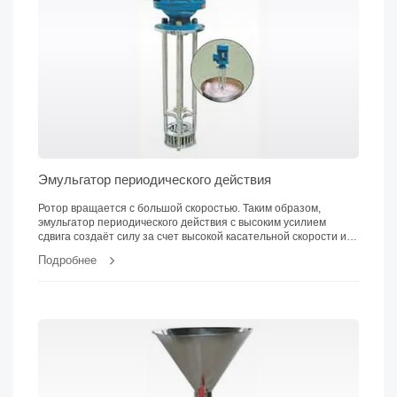
Эмульгатор периодического действия
Ротор вращается с большой скоростью. Таким образом,
эмульгатор периодического действия с высоким усилием
сдвига создаёт силу за счет высокой касательной скорости и
высокочастотного механического воздействия.
Подробнее