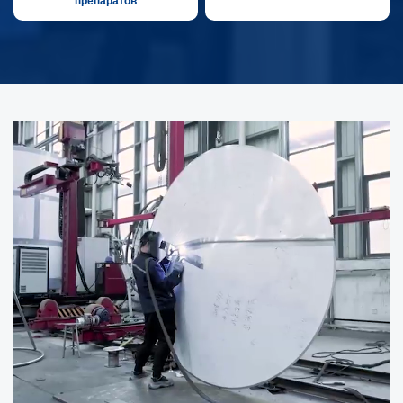
препаратов