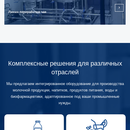
Линия переработки чая
Комплексные решения для различных
отраслей
Мы предлагаем интегрированное оборудование для производства
молочной продукции, напитков, продуктов питания, воды и
биофармацевтики, адаптированное под ваши промышленные
нужды.