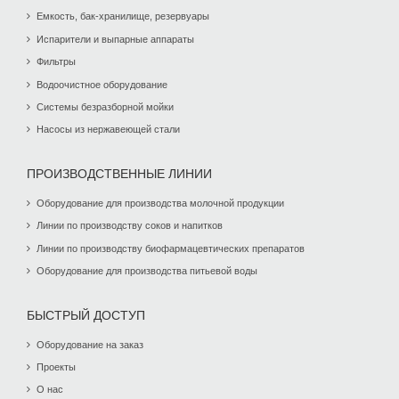
Емкость, бак-хранилище, резервуары
Испарители и выпарные аппараты
Фильтры
Водоочистное оборудование
Системы безразборной мойки
Насосы из нержавеющей стали
ПРОИЗВОДСТВЕННЫЕ ЛИНИИ
Оборудование для производства молочной продукции
Линии по производству соков и напитков
Линии по производству биофармацевтических препаратов
Оборудование для производства питьевой воды
БЫСТРЫЙ ДОСТУП
Оборудование на заказ
Проекты
О нас