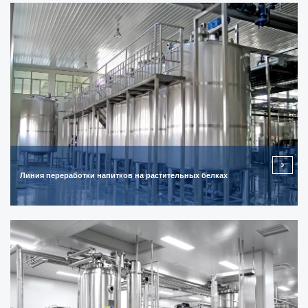
Линия переработки напитков на растительных белках