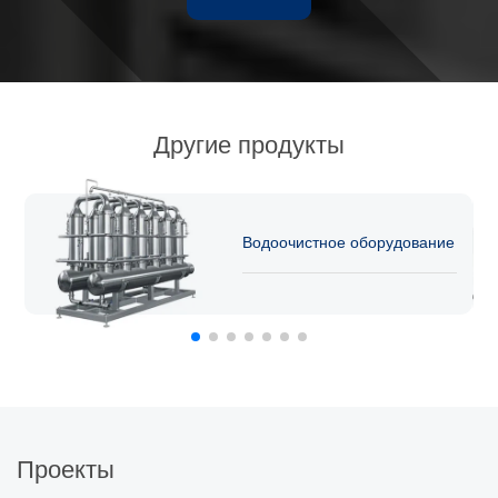
Другие продукты
Водоочистное оборудование
Проекты