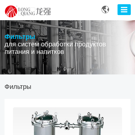

Фильтры
для систем обработки продуктов
питания и напитков
Фильтры