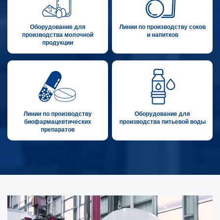
Оборудование для
Линии по производству соков
производства молочной
и напитков
продукции
Линии по производству
Оборудование для
биофармацевтических
производства питьевой воды
препаратов