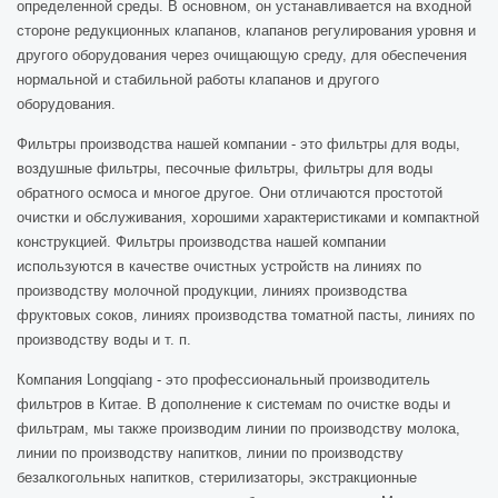
определенной среды. В основном, он устанавливается на входной
стороне редукционных клапанов, клапанов регулирования уровня и
другого оборудования через очищающую среду, для обеспечения
нормальной и стабильной работы клапанов и другого
оборудования.
Фильтры производства нашей компании - это фильтры для воды,
воздушные фильтры, песочные фильтры, фильтры для воды
обратного осмоса и многое другое. Они отличаются простотой
очистки и обслуживания, хорошими характеристиками и компактной
конструкцией. Фильтры производства нашей компании
используются в качестве очистных устройств на линиях по
производству молочной продукции, линиях производства
фруктовых соков, линиях производства томатной пасты, линиях по
производству воды и т. п.
Компания Longqiang - это профессиональный производитель
фильтров в Китае. В дополнение к системам по очистке воды и
фильтрам, мы также производим линии по производству молока,
линии по производству напитков, линии по производству
безалкогольных напитков, стерилизаторы, экстракционные