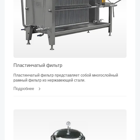
Пластинчатый фильтр
Пластинчатый фильтр представляет собой многослойный
рамный фильтр из нержавеющей стали.
Подробнее