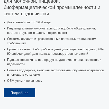
для молочной, пищевой,
биофармацевтической промышленности и
систем водоочистки
Доказанный опыт с 1984 года
Индивидуальные консультации для подбора оборудования,
соответствующего вашим потребностям
Системы обработки, разработанные по точным техническим
требованиям
Сроки поставки: 30–50 рабочих дней для отдельных единиц, 60–
90 рабочих дней для полных производственных линий
Годовая гарантия на все продукты для обеспечения качества и
надежности
Полная поддержка, включая тестирование, обучение операторов
и помощь в установке
OEM-услуги по запросу
Подробнее