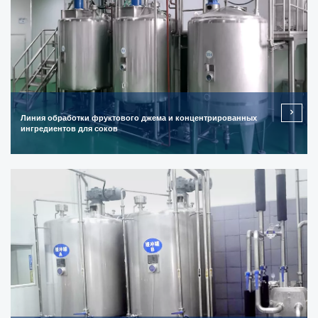
Линия обработки фруктового джема и концентрированных
ингредиентов для соков