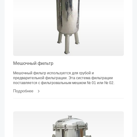
Мешочный фильтр
Мешочный фильтр используется для грубой и
предварительной фильтрации. Эта система фильтрации
поставляется с фильтровальным мешком № 01 или № 02.
Подробнее