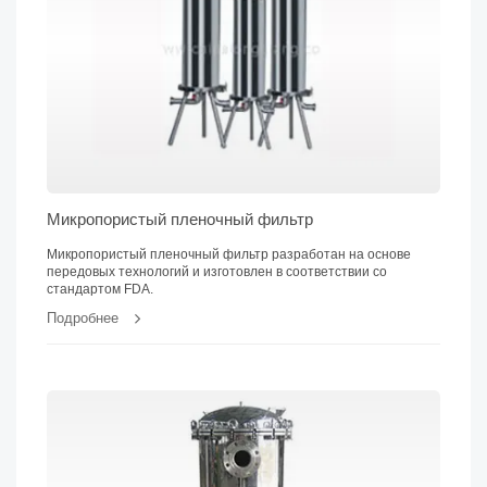
Микропористый пленочный фильтр
Микропористый пленочный фильтр разработан на основе
передовых технологий и изготовлен в соответствии со
стандартом FDA.
Подробнее