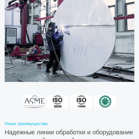
Наши преимущества
Надежные линии обработки и оборудование