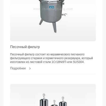
Песочный фильтр
Песочный фильтр состоит из керамического песчаного
фильтрующего стержня и герметичного резервуара, который
изготовлен из листовой стали 1Cr18Ni9Ti или SUS304.
Подробнее