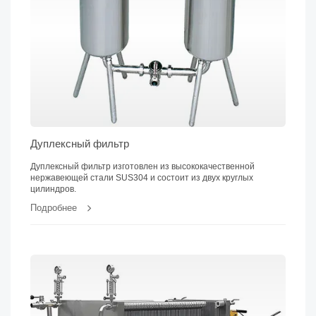
Дуплексный фильтр
Дуплексный фильтр изготовлен из высококачественной
нержавеющей стали SUS304 и состоит из двух круглых
цилиндров.
Подробнее