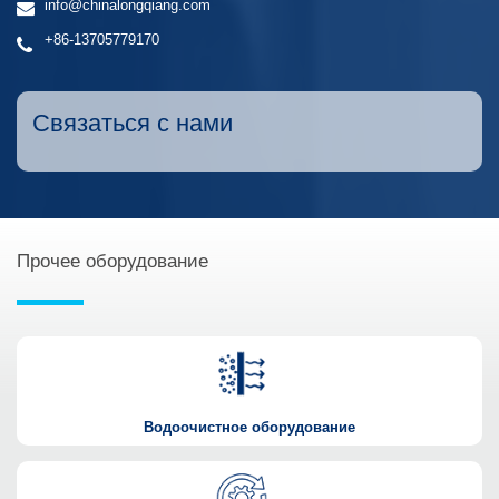
info@chinalongqiang.com
+86-13705779170
Связаться с нами
Прочее оборудование
Водоочистное оборудование