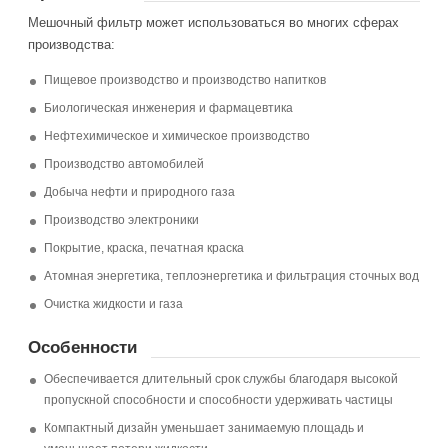
Мешочный фильтр может использоваться во многих сферах
производства:
Пищевое производство и производство напитков
Биологическая инженерия и фармацевтика
Нефтехимическое и химическое производство
Производство автомобилей
Добыча нефти и природного газа
Производство электроники
Покрытие, краска, печатная краска
Атомная энергетика, теплоэнергетика и фильтрация сточных вод
Очистка жидкости и газа
Особенности
Обеспечивается длительный срок службы благодаря высокой
пропускной способности и способности удерживать частицы
Компактный дизайн уменьшает занимаемую площадь и