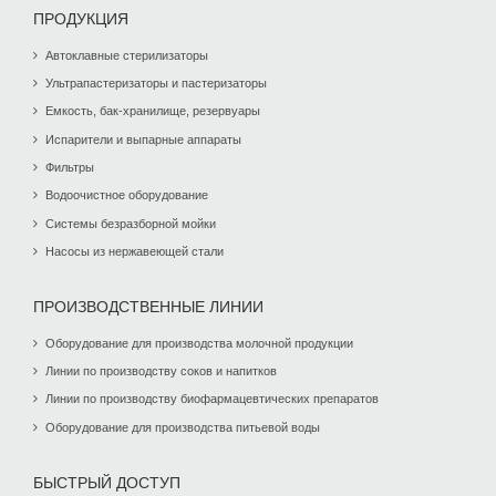
ПРОДУКЦИЯ
Автоклавные стерилизаторы
Ультрапастеризаторы и пастеризаторы
Емкость, бак-хранилище, резервуары
Испарители и выпарные аппараты
Фильтры
Водоочистное оборудование
Системы безразборной мойки
Насосы из нержавеющей стали
ПРОИЗВОДСТВЕННЫЕ ЛИНИИ
Оборудование для производства молочной продукции
Линии по производству соков и напитков
Линии по производству биофармацевтических препаратов
Оборудование для производства питьевой воды
БЫСТРЫЙ ДОСТУП