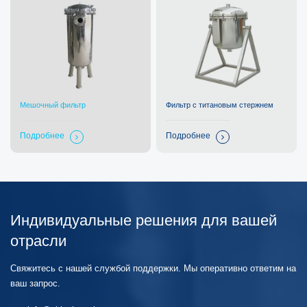
Мешочный фильтр
Фильтр с титановым стержнем
Подробнее
Подробнее
Индивидуальные решения для вашей
отрасли
Свяжитесь с нашей службой поддержки. Мы оперативно ответим на
ваш запрос.