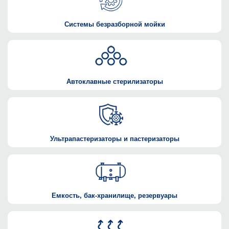
Системы безразборной мойки
Автоклавные стерилизаторы
Ультрапастеризаторы и пастеризаторы
Емкость, бак-хранилище, резервуары