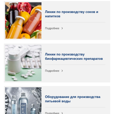
Линии по производству соков и
напитков
Подробнее
Линии по производству
биофармацевтических препаратов
Подробнее
Оборудование для производства
питьевой воды
Подробнее