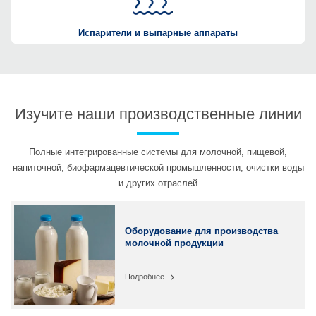
Испарители и выпарные аппараты
Изучите наши производственные линии
Полные интегрированные системы для молочной, пищевой,
напиточной, биофармацевтической промышленности, очистки воды
и других отраслей
Оборудование для производства
молочной продукции
Подробнее