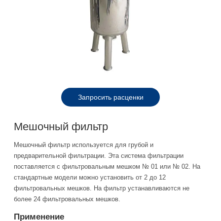
Запросить расценки
Мешочный фильтр
Мешочный фильтр используется для грубой и
предварительной фильтрации. Эта система фильтрации
поставляется с фильтровальным мешком № 01 или № 02. На
стандартные модели можно установить от 2 до 12
фильтровальных мешков. На фильтр устанавливаются не
более 24 фильтровальных мешков.
Применение