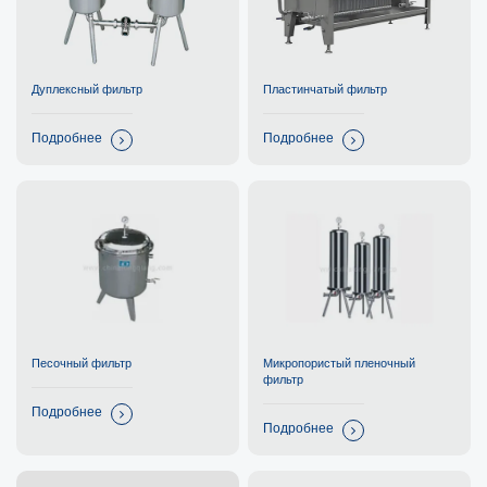
Дуплексный фильтр
Пластинчатый фильтр
Подробнее
Подробнее
Песочный фильтр
Микропористый пленочный
фильтр
Подробнее
Подробнее