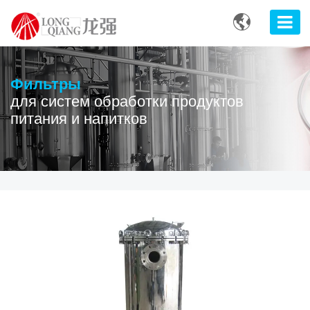

Фильтры
для систем обработки продуктов
питания и напитков