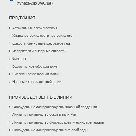
(WhatsApp/WeChat)
ПРОДУКЦИЯ
Автоклавные стерилизаторы
Ультрапастеризаторы и пастеризаторы
Емкость, бак-хранилище, резервуары
Испарители и выпарные аппараты
Фильтры
Водоочистное оборудование
Системы безразборной мойки
Насосы из нержавеющей стали
ПРОИЗВОДСТВЕННЫЕ ЛИНИИ
Оборудование для производства молочной продукции
Линии по производству соков и напитков
Линии по производству биофармацевтических препаратов
Оборудование для производства питьевой воды