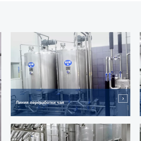
Линия переработки чая