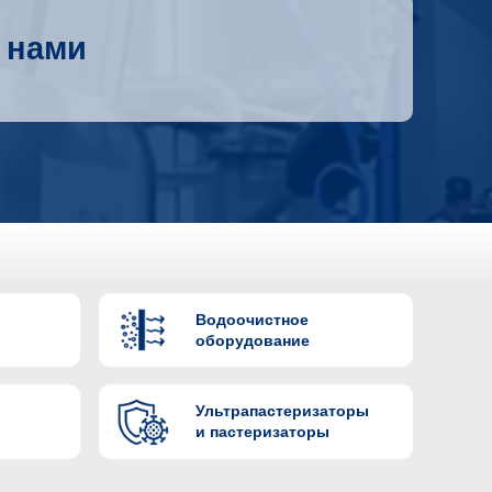
 нами
Водоочистное
оборудование
Ультрапастеризаторы
и пастеризаторы