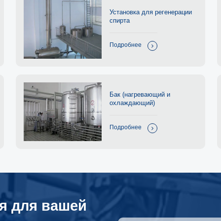
Установка для регенерации
спирта
Подробнее
Бак (нагревающий и
охлаждающий)
Подробнее
я для вашей