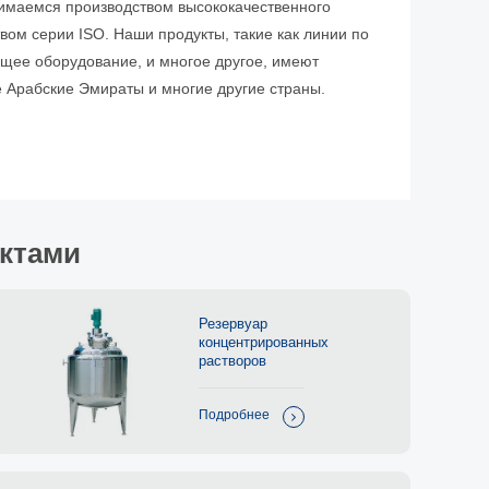
имаемся производством высококачественного
ом серии ISO. Наши продукты, такие как линии по
ющее оборудование, и многое другое, имеют
 Арабские Эмираты и многие другие страны.
ктами
Резервуар
концентрированных
растворов
Подробнее