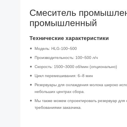
Смеситель промышлен
промышленный
Технические характеристики
Модель: HLG-100~500
Производительность: 100~500 л/ч
Скорость: 1500~3000 об/мин (опционально)
Цикл перемешивания: 6–8 мин
Резервуары для охлаждения молока широко исп
небольших центрах сбора.
Мы также можем спроектировать резервуар для о
требованиями заказчика.