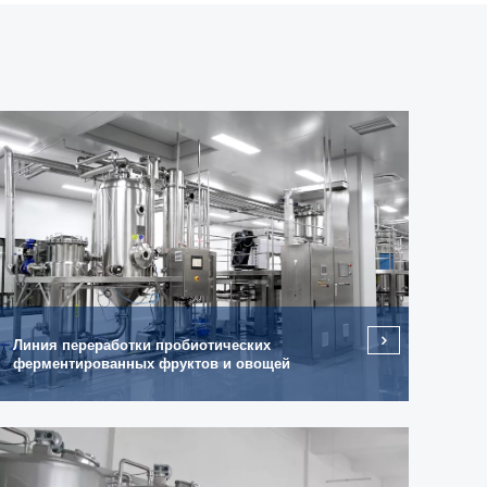
Линия переработки пробиотических
ферментированных фруктов и овощей