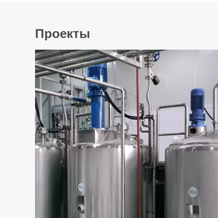
Проекты