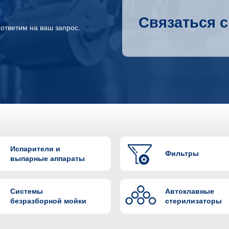
Связаться с
ответим на ваш запрос.
Испарители и
Фильтры
выпарные аппараты
Системы
Автоклавные
безразборной мойки
стерилизаторы