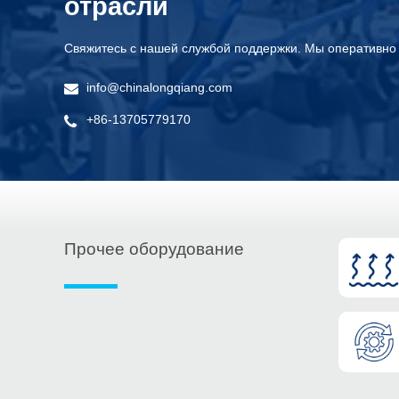
отрасли
Свяжитесь с нашей службой поддержки. Мы оперативно 
info@chinalongqiang.com
+86-13705779170
Прочее оборудование