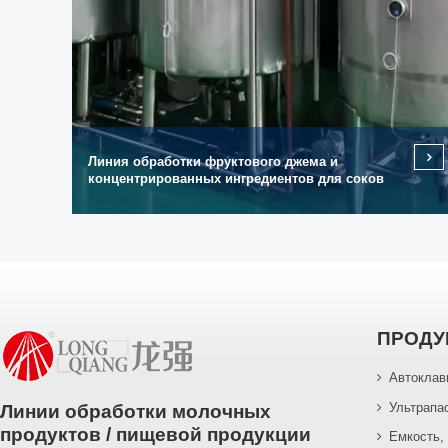
Линия обработки фруктового джема и
концентрированных ингредиентов для соков
ПРОДУ
Автоклав
Ультрапа
Линии обработки молочных
продуктов / пищевой продукции
Емкость,