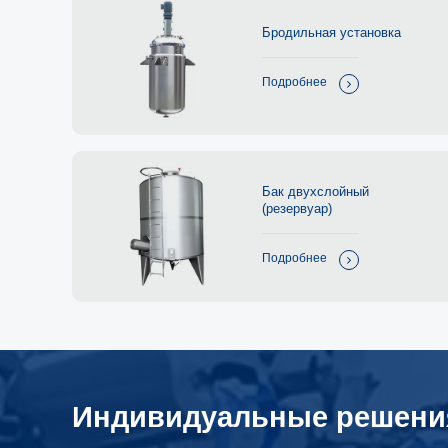
Бродильная установка
Подробнее
Бак двухслойный
(резервуар)
Подробнее
Индивидуальные решени