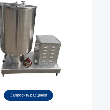
Запросить расценки