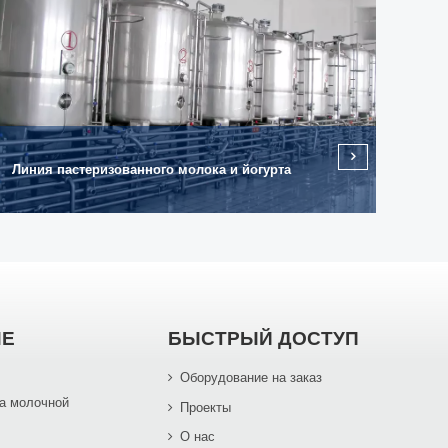
Линия пастеризованного молока и йогурта
ЫЕ
БЫСТРЫЙ ДОСТУП
Оборудование на заказ
а молочной
Проекты
О нас