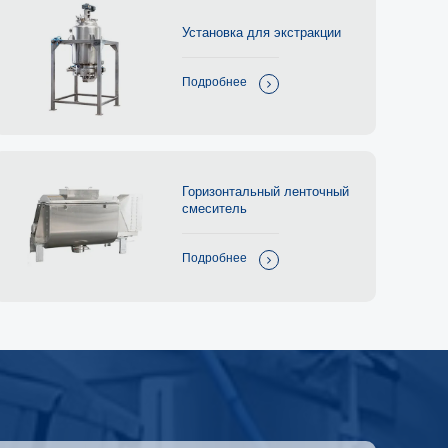
Установка для экстракции
Подробнее
Горизонтальный ленточный
смеситель
Подробнее