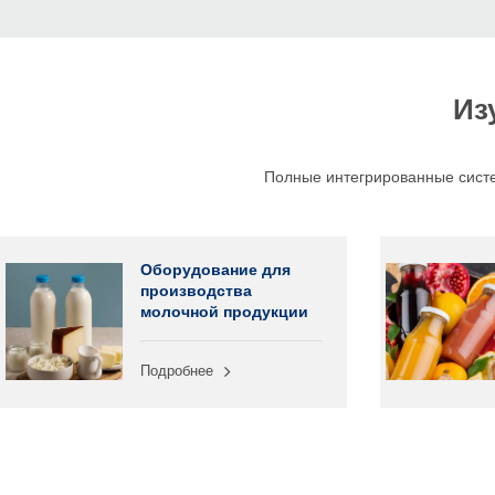
Из
Полные интегрированные систе
Оборудование для
производства
молочной продукции
Подробнее