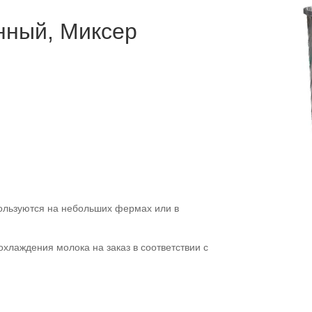
ный, Миксер
ользуются на небольших фермах или в
хлаждения молока на заказ в соответствии с